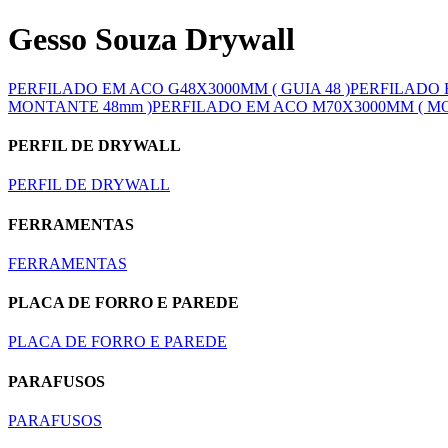
Gesso Souza Drywall
PERFILADO EM ACO G48X3000MM ( GUIA 48 )
PERFILADO E
MONTANTE 48mm )
PERFILADO EM ACO M70X3000MM ( M
PERFIL DE DRYWALL
PERFIL DE DRYWALL
FERRAMENTAS
FERRAMENTAS
PLACA DE FORRO E PAREDE
PLACA DE FORRO E PAREDE
PARAFUSOS
PARAFUSOS