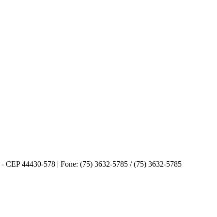
 CEP 44430-578 | Fone: (75) 3632-5785 / (75) 3632-5785