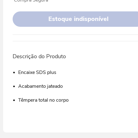
Estoque indisponível
Descrição do Produto
Encaixe SDS plus
Acabamento jateado
Têmpera total no corpo