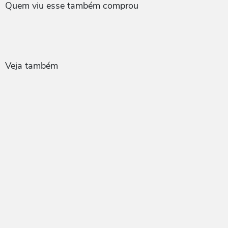
Quem viu esse também comprou
Veja também